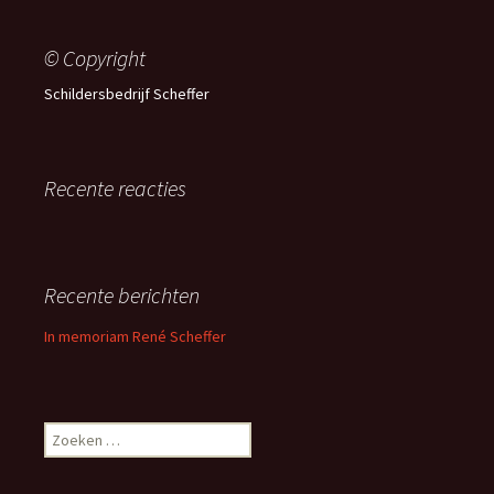
© Copyright
Schildersbedrijf Scheffer
Recente reacties
Recente berichten
In memoriam René Scheffer
Zoeken
naar: