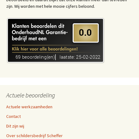
zijn. Wij worden met hele mooie cijfers beloond.
Actuele beoordeling
Actuele werkzaamheden
Contact
Dit zijn wij
Over schildersbedrijf Scheffer