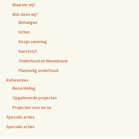
Waarom wij?
Wat doen wij?
Behangen
Kitten
Kozijn sanering
Kunststof
Onderhoud en Nieuwbouw
Planmatig onderhoud
Referenties
Beoordeling
Opgeleverde projecten
Projecten voor en na
Speciale acties
Speciale acties